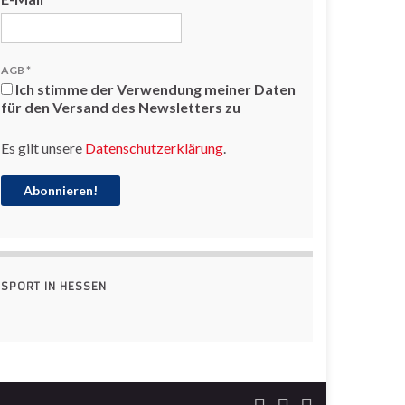
AGB
*
Ich stimme der Verwendung meiner Daten
für den Versand des Newsletters zu
Es gilt unsere
Datenschutzerklärung
.
SPORT IN HESSEN