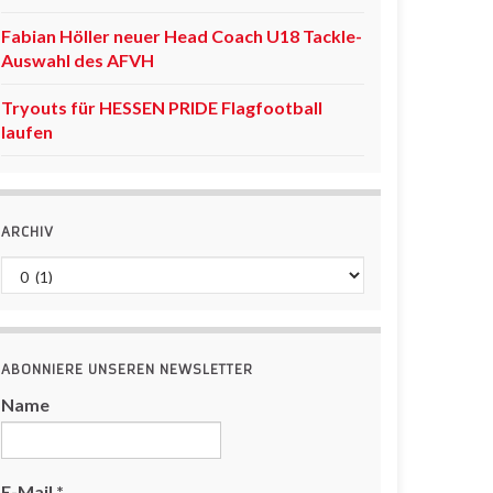
Fabian Höller neuer Head Coach U18 Tackle-
Auswahl des AFVH
Tryouts für HESSEN PRIDE Flagfootball
laufen
ARCHIV
Archiv
ABONNIERE UNSEREN NEWSLETTER
Name
E-Mail
*