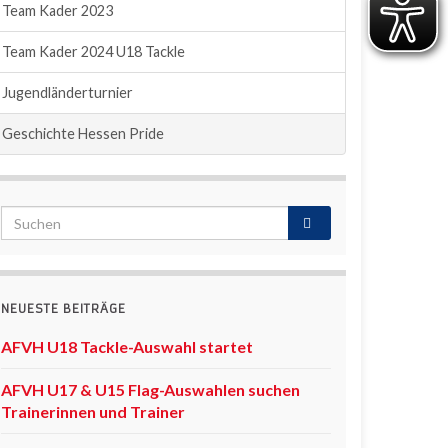
Team Kader 2023
Team Kader 2024 U18 Tackle
Jugendländerturnier
Geschichte Hessen Pride
NEUESTE BEITRÄGE
AFVH U18 Tackle-Auswahl startet
AFVH U17 & U15 Flag-Auswahlen suchen
Trainerinnen und Trainer