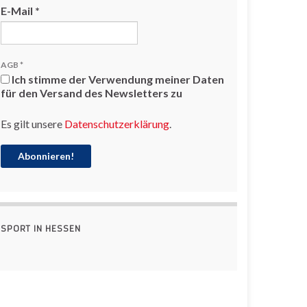
E-Mail
*
AGB
*
Ich stimme der Verwendung meiner Daten
für den Versand des Newsletters zu
Es gilt unsere
Datenschutzerklärung
.
SPORT IN HESSEN