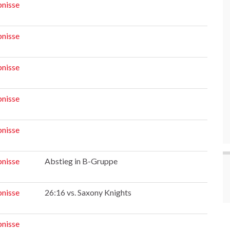
nisse
nisse
nisse
nisse
nisse
nisse
Abstieg in B-Gruppe
nisse
26:16 vs. Saxony Knights
nisse