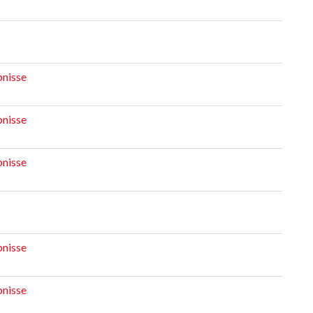
nisse
nisse
nisse
nisse
nisse