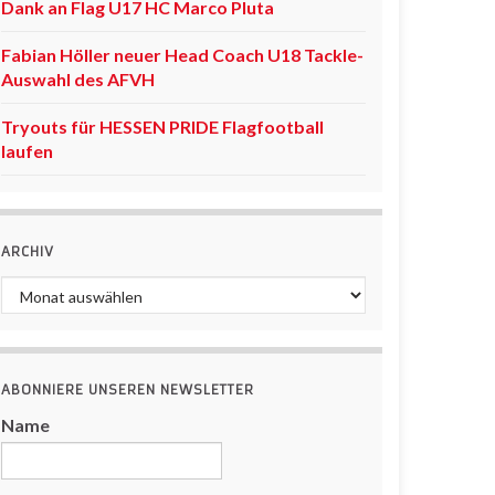
Dank an Flag U17 HC Marco Pluta
Fabian Höller neuer Head Coach U18 Tackle-
Auswahl des AFVH
Tryouts für HESSEN PRIDE Flagfootball
laufen
ARCHIV
Archiv
ABONNIERE UNSEREN NEWSLETTER
Name