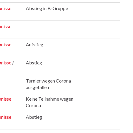
nisse
Abstieg in B-Gruppe
nisse
nisse
Aufstieg
nisse
/
Abstieg
Turnier wegen Corona
ausgefallen
nisse
Keine Teilnahme wegen
Corona
nisse
Abstieg