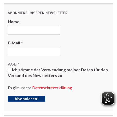
ABONNIERE UNSEREN NEWSLETTER
Name
E-Mail
*
AGB
*
Ich stimme der Verwendung meiner Daten für den
Versand des Newsletters zu
Es gilt unsere
Datenschutzerklärung
.