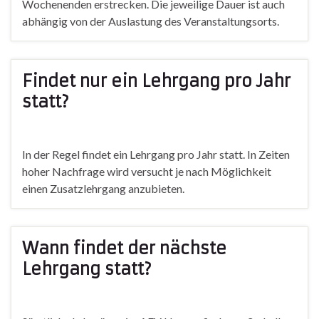
Wochenenden erstrecken. Die jeweilige Dauer ist auch
abhängig von der Auslastung des Veranstaltungsorts.
Findet nur ein Lehrgang pro Jahr
statt?
In der Regel findet ein Lehrgang pro Jahr statt. In Zeiten
hoher Nachfrage wird versucht je nach Möglichkeit
einen Zusatzlehrgang anzubieten.
Wann findet der nächste
Lehrgang statt?