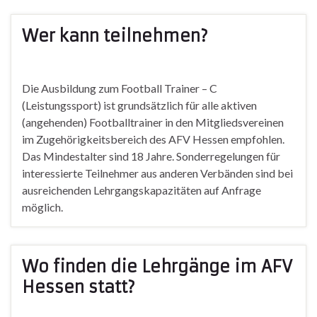
Wer kann teilnehmen?
Die Ausbildung zum Football Trainer – C
(Leistungssport) ist grundsätzlich für alle aktiven
(angehenden) Footballtrainer in den Mitgliedsvereinen
im Zugehörigkeitsbereich des AFV Hessen empfohlen.
Das Mindestalter sind 18 Jahre. Sonderregelungen für
interessierte Teilnehmer aus anderen Verbänden sind bei
ausreichenden Lehrgangskapazitäten auf Anfrage
möglich.
Wo finden die Lehrgänge im AFV
Hessen statt?