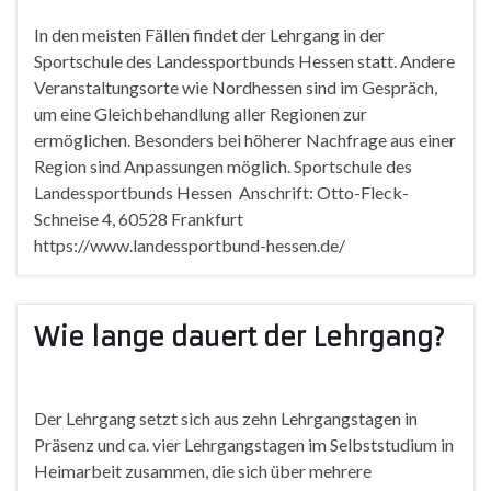
In den meisten Fällen findet der Lehrgang in der
Sportschule des Landessportbunds Hessen statt. Andere
Veranstaltungsorte wie Nordhessen sind im Gespräch,
um eine Gleichbehandlung aller Regionen zur
ermöglichen. Besonders bei höherer Nachfrage aus einer
Region sind Anpassungen möglich. Sportschule des
Landessportbunds Hessen Anschrift: Otto-Fleck-
Schneise 4, 60528 Frankfurt
https://www.landessportbund-hessen.de/
Wie lange dauert der Lehrgang?
Der Lehrgang setzt sich aus zehn Lehrgangstagen in
Präsenz und ca. vier Lehrgangstagen im Selbststudium in
Heimarbeit zusammen, die sich über mehrere