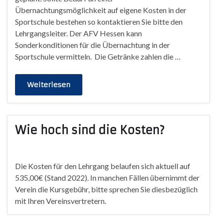
Übernachtungsmöglichkeit auf eigene Kosten in der
Sportschule bestehen so kontaktieren Sie bitte den
Lehrgangsleiter. Der AFV Hessen kann
Sonderkonditionen für die Übernachtung in der
Sportschule vermitteln. Die Getränke zahlen die …
Weiterlesen
Wie hoch sind die Kosten?
Die Kosten für den Lehrgang belaufen sich aktuell auf
535,00€ (Stand 2022). In manchen Fällen übernimmt der
Verein die Kursgebühr, bitte sprechen Sie diesbezüglich
mit Ihren Vereinsvertretern.