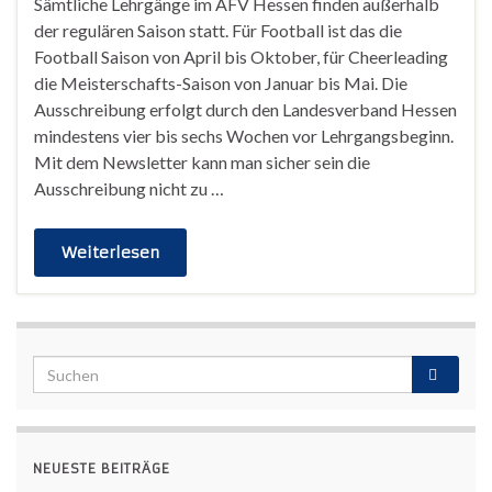
Sämtliche Lehrgänge im AFV Hessen finden außerhalb
der regulären Saison statt. Für Football ist das die
Football Saison von April bis Oktober, für Cheerleading
die Meisterschafts-Saison von Januar bis Mai. Die
Ausschreibung erfolgt durch den Landesverband Hessen
mindestens vier bis sechs Wochen vor Lehrgangsbeginn.
Mit dem Newsletter kann man sicher sein die
Ausschreibung nicht zu …
Weiterlesen
NEUESTE BEITRÄGE