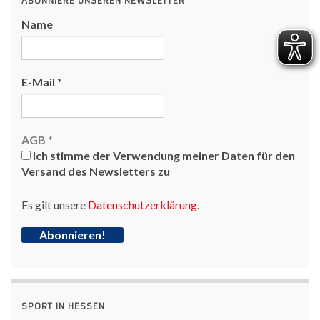
ABONNIERE UNSEREN NEWSLETTER
Name
E-Mail
*
AGB
*
Ich stimme der Verwendung meiner Daten für den
Versand des Newsletters zu
Es gilt unsere
Datenschutzerklärung
.
SPORT IN HESSEN