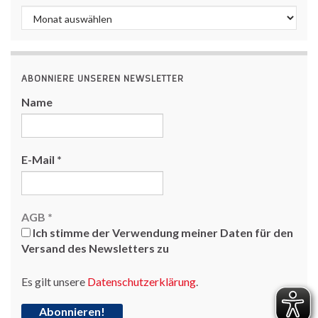
Archiv
ABONNIERE UNSEREN NEWSLETTER
Name
E-Mail
*
AGB
*
Ich stimme der Verwendung meiner Daten für den
Versand des Newsletters zu
Es gilt unsere
Datenschutzerklärung
.