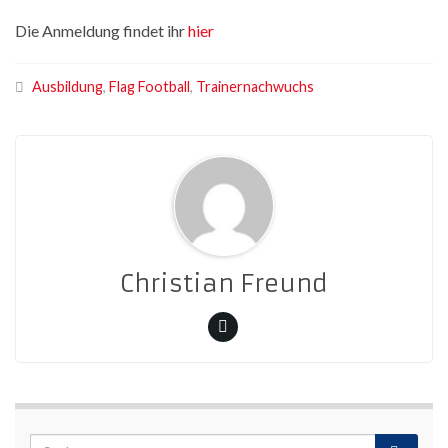
Die Anmeldung findet ihr
hier
Ausbildung
,
Flag Football
,
Trainernachwuchs
Christian Freund