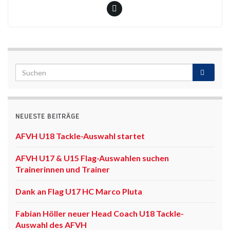
NEUESTE BEITRÄGE
AFVH U18 Tackle-Auswahl startet
AFVH U17 & U15 Flag-Auswahlen suchen
Trainerinnen und Trainer
Dank an Flag U17 HC Marco Pluta
Fabian Höller neuer Head Coach U18 Tackle-
Auswahl des AFVH