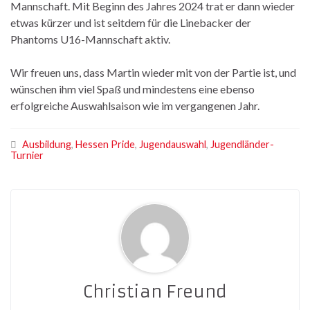
Mannschaft. Mit Beginn des Jahres 2024 trat er dann wieder
etwas kürzer und ist seitdem für die Linebacker der
Phantoms U16-Mannschaft aktiv.
Wir freuen uns, dass Martin wieder mit von der Partie ist, und
wünschen ihm viel Spaß und mindestens eine ebenso
erfolgreiche Auswahlsaison wie im vergangenen Jahr.
Ausbildung
,
Hessen Pride
,
Jugendauswahl
,
Jugendländer-
Turnier
Christian Freund