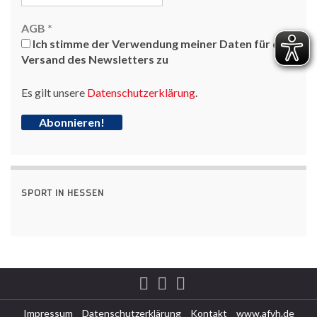
AGB
*
Ich stimme der Verwendung meiner Daten für den
Versand des Newsletters zu
Es gilt unsere
Datenschutzerklärung
.
SPORT IN HESSEN
Impressum
Datenschutzerklärung
Kontakt
www.afvh.de