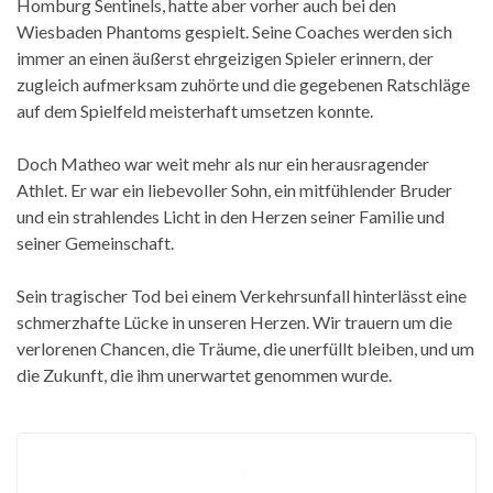
Homburg Sentinels, hatte aber vorher auch bei den
Wiesbaden Phantoms gespielt. Seine Coaches werden sich
immer an einen äußerst ehrgeizigen Spieler erinnern, der
zugleich aufmerksam zuhörte und die gegebenen Ratschläge
auf dem Spielfeld meisterhaft umsetzen konnte.
Doch Matheo war weit mehr als nur ein herausragender
Athlet. Er war ein liebevoller Sohn, ein mitfühlender Bruder
und ein strahlendes Licht in den Herzen seiner Familie und
seiner Gemeinschaft.
Sein tragischer Tod bei einem Verkehrsunfall hinterlässt eine
schmerzhafte Lücke in unseren Herzen. Wir trauern um die
verlorenen Chancen, die Träume, die unerfüllt bleiben, und um
die Zukunft, die ihm unerwartet genommen wurde.