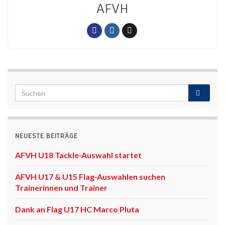
AFVH
NEUESTE BEITRÄGE
AFVH U18 Tackle-Auswahl startet
AFVH U17 & U15 Flag-Auswahlen suchen
Trainerinnen und Trainer
Dank an Flag U17 HC Marco Pluta