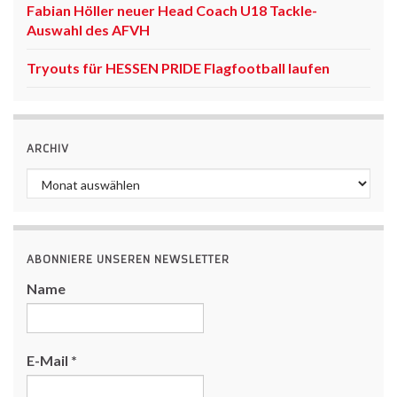
Fabian Höller neuer Head Coach U18 Tackle-
Auswahl des AFVH
Tryouts für HESSEN PRIDE Flagfootball laufen
ARCHIV
Archiv
ABONNIERE UNSEREN NEWSLETTER
Name
E-Mail
*