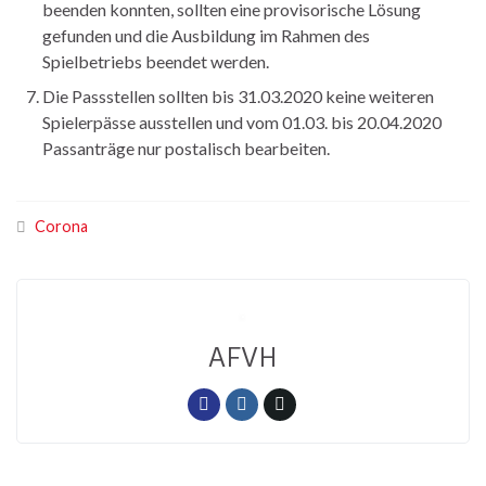
beenden konnten, sollten eine provisorische Lösung
gefunden und die Ausbildung im Rahmen des
Spielbetriebs beendet werden.
Die Passstellen sollten bis 31.03.2020 keine weiteren
Spielerpässe ausstellen und vom 01.03. bis 20.04.2020
Passanträge nur postalisch bearbeiten.
Corona
AFVH