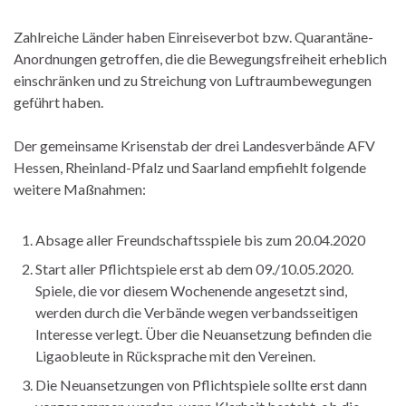
Zahlreiche Länder haben Einreiseverbot bzw. Quarantäne-
Anordnungen getroffen, die die Bewegungsfreiheit erheblich
einschränken und zu Streichung von Luftraumbewegungen
geführt haben.
Der gemeinsame Krisenstab der drei Landesverbände AFV
Hessen, Rheinland-Pfalz und Saarland empfiehlt folgende
weitere Maßnahmen:
Absage aller Freundschaftsspiele bis zum 20.04.2020
Start aller Pflichtspiele erst ab dem 09./10.05.2020.
Spiele, die vor diesem Wochenende angesetzt sind,
werden durch die Verbände wegen verbandsseitigen
Interesse verlegt. Über die Neuansetzung befinden die
Ligaobleute in Rücksprache mit den Vereinen.
Die Neuansetzungen von Pflichtspiele sollte erst dann