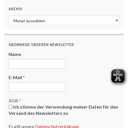
ARCHIV
Archiv
ABONNIERE UNSEREN NEWSLETTER
Name
E-Mail
*
AGB
*
Ich stimme der Verwendung meiner Daten für den
Versand des Newsletters zu
Es gilt unsere
Datenschutzerklärung
.