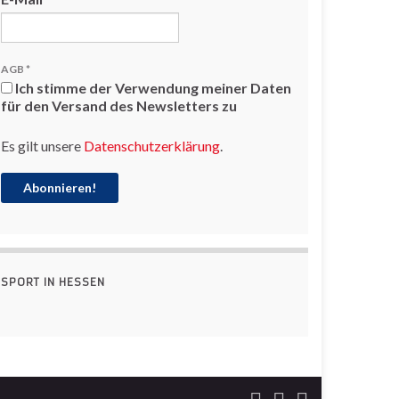
AGB
*
Ich stimme der Verwendung meiner Daten
für den Versand des Newsletters zu
Es gilt unsere
Datenschutzerklärung
.
SPORT IN HESSEN