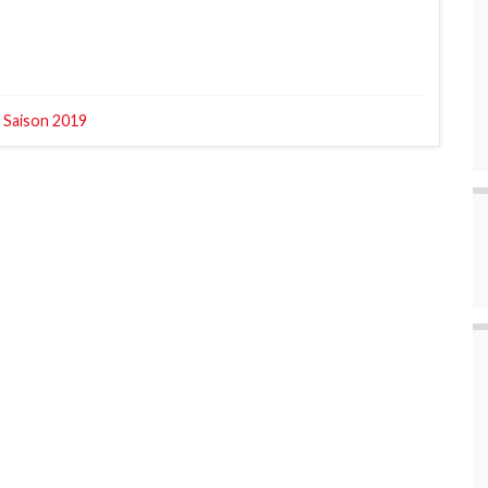
,
Saison 2019