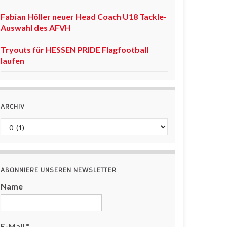
Fabian Höller neuer Head Coach U18 Tackle-
Auswahl des AFVH
Tryouts für HESSEN PRIDE Flagfootball
laufen
ARCHIV
Archiv
ABONNIERE UNSEREN NEWSLETTER
Name
E-Mail
*