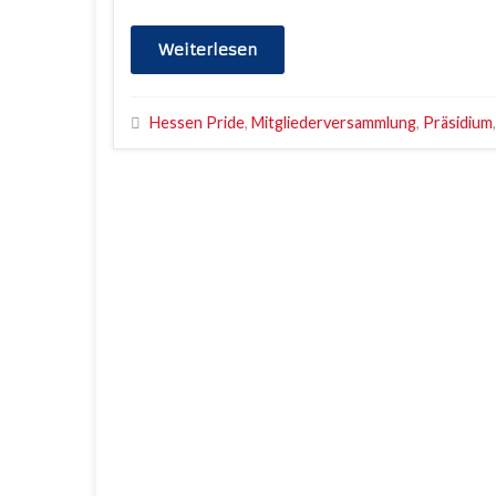
Weiterlesen
Hessen Pride
,
Mitgliederversammlung
,
Präsidium