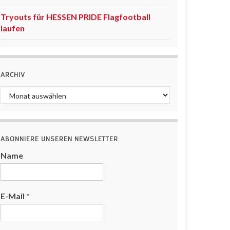
Tryouts für HESSEN PRIDE Flagfootball
laufen
ARCHIV
Archiv
ABONNIERE UNSEREN NEWSLETTER
Name
E-Mail
*