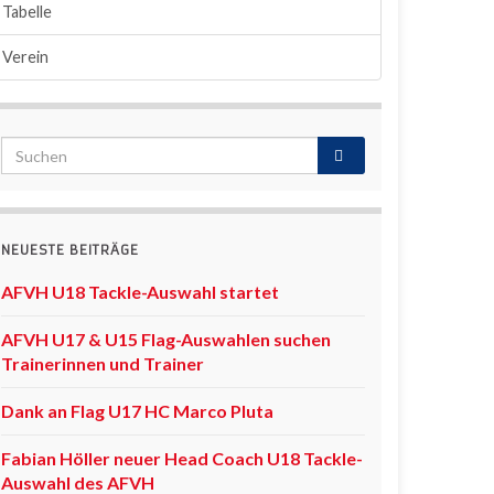
Tabelle
Verein
NEUESTE BEITRÄGE
AFVH U18 Tackle-Auswahl startet
AFVH U17 & U15 Flag-Auswahlen suchen
Trainerinnen und Trainer
Dank an Flag U17 HC Marco Pluta
Fabian Höller neuer Head Coach U18 Tackle-
Auswahl des AFVH