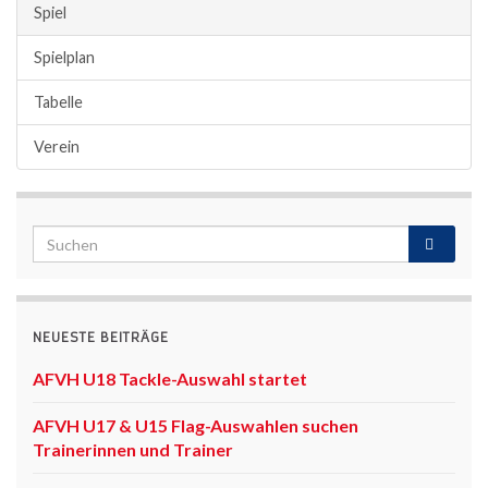
Spiel
Spielplan
Tabelle
Verein
NEUESTE BEITRÄGE
AFVH U18 Tackle-Auswahl startet
AFVH U17 & U15 Flag-Auswahlen suchen
Trainerinnen und Trainer