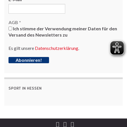
AGB
*
Ich stimme der Verwendung meiner Daten für den
Versand des Newsletters zu
Es gilt unsere
Datenschutzerklärung
.
SPORT IN HESSEN