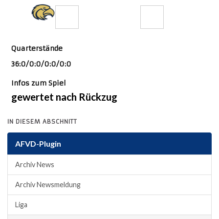
36
0
Quarterstände
36:0/0:0/0:0/0:0
Infos zum Spiel
gewertet nach Rückzug
IN DIESEM ABSCHNITT
AFVD-Plugin
Archiv News
Archiv Newsmeldung
Liga