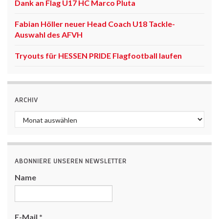
Dank an Flag U17 HC Marco Pluta
Fabian Höller neuer Head Coach U18 Tackle-
Auswahl des AFVH
Tryouts für HESSEN PRIDE Flagfootball laufen
ARCHIV
Archiv
ABONNIERE UNSEREN NEWSLETTER
Name
E-Mail
*