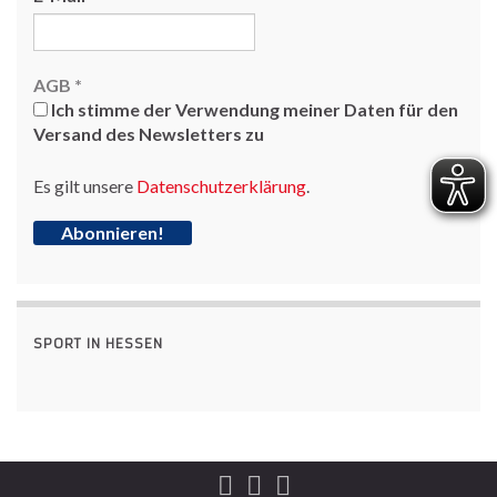
AGB
*
Ich stimme der Verwendung meiner Daten für den
Versand des Newsletters zu
Es gilt unsere
Datenschutzerklärung
.
SPORT IN HESSEN