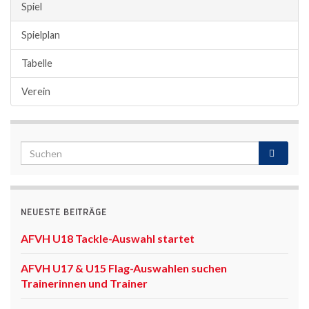
Spiel
Spielplan
Tabelle
Verein
NEUESTE BEITRÄGE
AFVH U18 Tackle-Auswahl startet
AFVH U17 & U15 Flag-Auswahlen suchen
Trainerinnen und Trainer