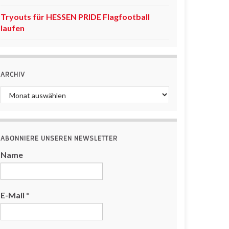
Tryouts für HESSEN PRIDE Flagfootball
laufen
ARCHIV
Archiv
ABONNIERE UNSEREN NEWSLETTER
Name
E-Mail
*