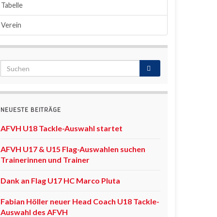
Tabelle
Verein
NEUESTE BEITRÄGE
AFVH U18 Tackle-Auswahl startet
AFVH U17 & U15 Flag-Auswahlen suchen
Trainerinnen und Trainer
Dank an Flag U17 HC Marco Pluta
Fabian Höller neuer Head Coach U18 Tackle-
Auswahl des AFVH