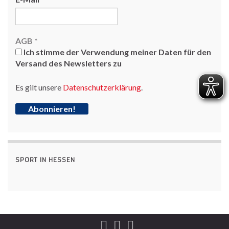
AGB
*
Ich stimme der Verwendung meiner Daten für den
Versand des Newsletters zu
Es gilt unsere
Datenschutzerklärung
.
SPORT IN HESSEN