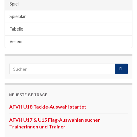
Spiel
Spielplan
Tabelle
Verein
NEUESTE BEITRÄGE
AFVH U18 Tackle-Auswahl startet
AFVH U17 & U15 Flag-Auswahlen suchen
Trainerinnen und Trainer