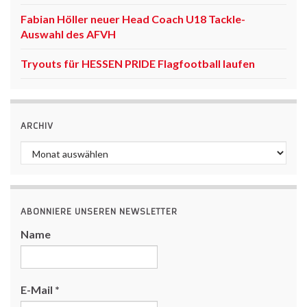
Fabian Höller neuer Head Coach U18 Tackle-
Auswahl des AFVH
Tryouts für HESSEN PRIDE Flagfootball laufen
ARCHIV
Archiv
ABONNIERE UNSEREN NEWSLETTER
Name
E-Mail
*