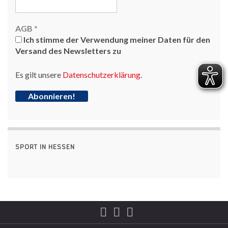
AGB
*
Ich stimme der Verwendung meiner Daten für den
Versand des Newsletters zu
Es gilt unsere
Datenschutzerklärung
.
SPORT IN HESSEN