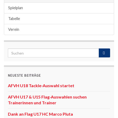
Spielplan
Tabelle
Verein
NEUESTE BEITRÄGE
AFVH U18 Tackle-Auswahl startet
AFVH U17 & U15 Flag-Auswahlen suchen
Trainerinnen und Trainer
Dank an Flag U17 HC Marco Pluta