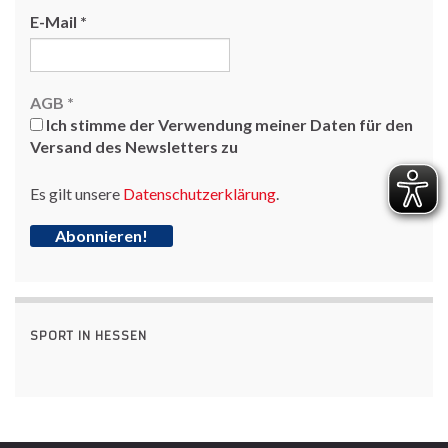
E-Mail
*
AGB
*
Ich stimme der Verwendung meiner Daten für den
Versand des Newsletters zu
Es gilt unsere
Datenschutzerklärung
.
SPORT IN HESSEN