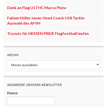
Dank an Flag U17 HC Marco Pluta
Fabian Höller neuer Head Coach U18 Tackle-
Auswahl des AFVH
Tryouts für HESSEN PRIDE Flagfootball laufen
ARCHIV
Archiv
ABONNIERE UNSEREN NEWSLETTER
Name