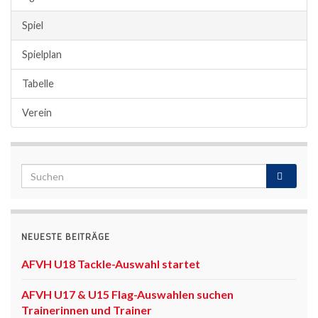
Spiel
Spielplan
Tabelle
Verein
NEUESTE BEITRÄGE
AFVH U18 Tackle-Auswahl startet
AFVH U17 & U15 Flag-Auswahlen suchen
Trainerinnen und Trainer