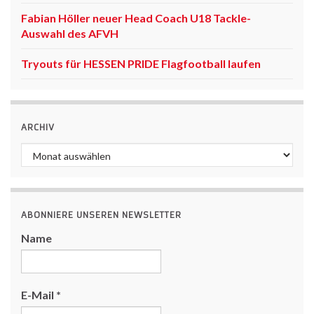
Fabian Höller neuer Head Coach U18 Tackle-
Auswahl des AFVH
Tryouts für HESSEN PRIDE Flagfootball laufen
ARCHIV
Archiv
ABONNIERE UNSEREN NEWSLETTER
Name
E-Mail
*