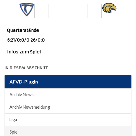
6
47
Quarterstände
6:21/0:0/0:26/0:0
Infos zum Spiel
IN DIESEM ABSCHNITT
AFVD-Plugin
Archiv News
Archiv Newsmeldung
Liga
Spiel