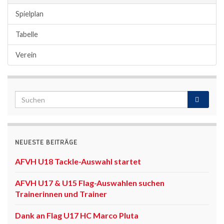
Spielplan
Tabelle
Verein
NEUESTE BEITRÄGE
AFVH U18 Tackle-Auswahl startet
AFVH U17 & U15 Flag-Auswahlen suchen
Trainerinnen und Trainer
Dank an Flag U17 HC Marco Pluta