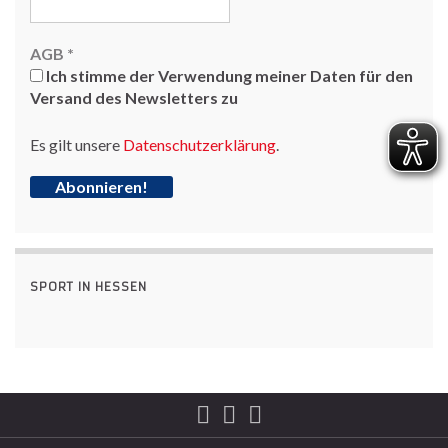
AGB
*
Ich stimme der Verwendung meiner Daten für den
Versand des Newsletters zu
Es gilt unsere
Datenschutzerklärung
.
SPORT IN HESSEN