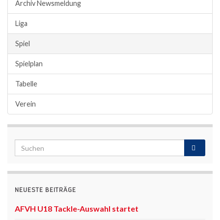
Archiv Newsmeldung
Liga
Spiel
Spielplan
Tabelle
Verein
NEUESTE BEITRÄGE
AFVH U18 Tackle-Auswahl startet