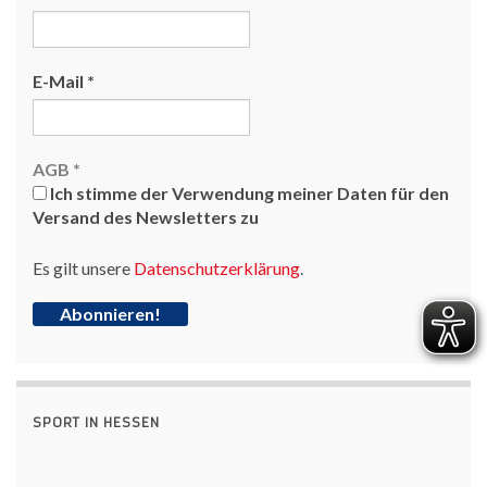
E-Mail
*
AGB
*
Ich stimme der Verwendung meiner Daten für den
Versand des Newsletters zu
Es gilt unsere
Datenschutzerklärung
.
SPORT IN HESSEN