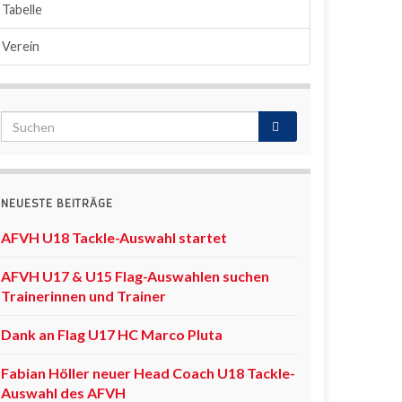
Tabelle
Verein
NEUESTE BEITRÄGE
AFVH U18 Tackle-Auswahl startet
AFVH U17 & U15 Flag-Auswahlen suchen
Trainerinnen und Trainer
Dank an Flag U17 HC Marco Pluta
Fabian Höller neuer Head Coach U18 Tackle-
Auswahl des AFVH