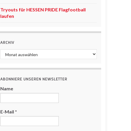
Tryouts für HESSEN PRIDE Flagfootball
laufen
ARCHIV
Archiv
ABONNIERE UNSEREN NEWSLETTER
Name
E-Mail
*