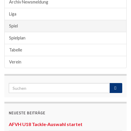
Archiv Newsmeldung
Liga
Spiel
Spielplan
Tabelle
Verein
NEUESTE BEITRÄGE
AFVH U18 Tackle-Auswahl startet