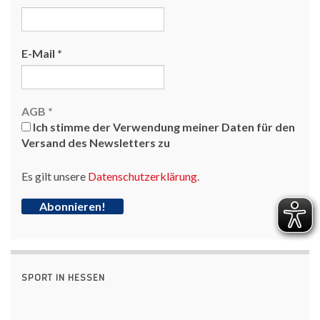
E-Mail
*
AGB
*
Ich stimme der Verwendung meiner Daten für den
Versand des Newsletters zu
Es gilt unsere
Datenschutzerklärung
.
SPORT IN HESSEN