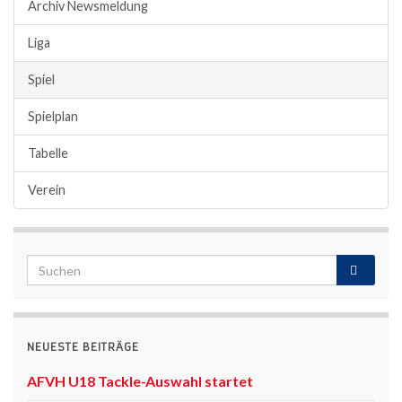
Archiv Newsmeldung
Liga
Spiel
Spielplan
Tabelle
Verein
NEUESTE BEITRÄGE
AFVH U18 Tackle-Auswahl startet