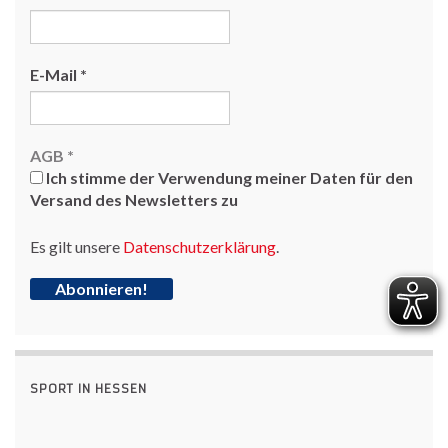
E-Mail
*
AGB
*
Ich stimme der Verwendung meiner Daten für den
Versand des Newsletters zu
Es gilt unsere
Datenschutzerklärung
.
SPORT IN HESSEN