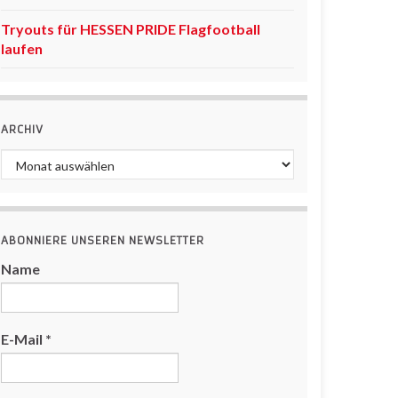
Tryouts für HESSEN PRIDE Flagfootball
laufen
ARCHIV
Archiv
ABONNIERE UNSEREN NEWSLETTER
Name
E-Mail
*