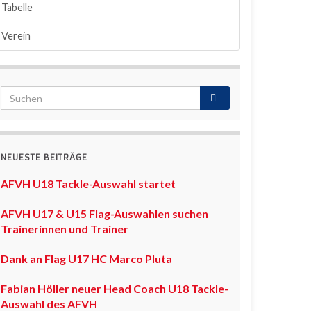
Tabelle
Verein
NEUESTE BEITRÄGE
AFVH U18 Tackle-Auswahl startet
AFVH U17 & U15 Flag-Auswahlen suchen
Trainerinnen und Trainer
Dank an Flag U17 HC Marco Pluta
Fabian Höller neuer Head Coach U18 Tackle-
Auswahl des AFVH