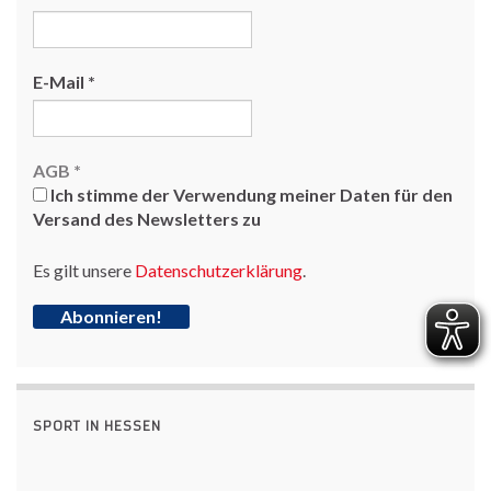
E-Mail
*
AGB
*
Ich stimme der Verwendung meiner Daten für den
Versand des Newsletters zu
Es gilt unsere
Datenschutzerklärung
.
SPORT IN HESSEN