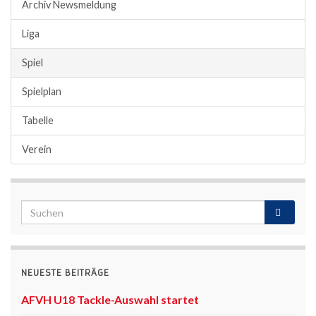
Archiv Newsmeldung
Liga
Spiel
Spielplan
Tabelle
Verein
NEUESTE BEITRÄGE
AFVH U18 Tackle-Auswahl startet