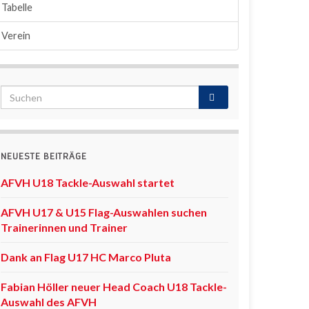
Tabelle
Verein
NEUESTE BEITRÄGE
AFVH U18 Tackle-Auswahl startet
AFVH U17 & U15 Flag-Auswahlen suchen
Trainerinnen und Trainer
Dank an Flag U17 HC Marco Pluta
Fabian Höller neuer Head Coach U18 Tackle-
Auswahl des AFVH