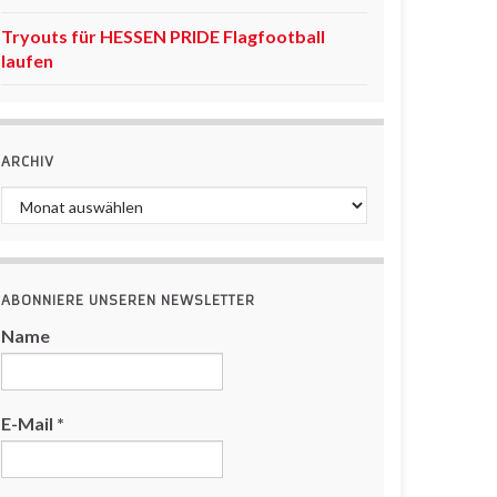
Tryouts für HESSEN PRIDE Flagfootball
laufen
ARCHIV
Archiv
ABONNIERE UNSEREN NEWSLETTER
Name
E-Mail
*