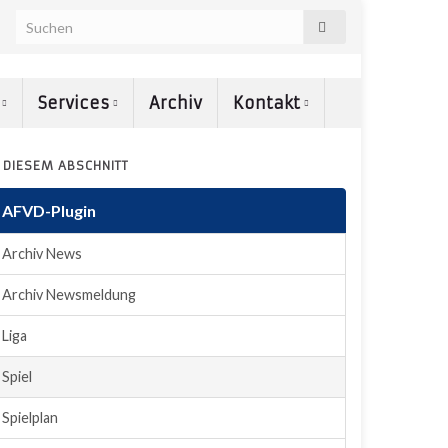
e
Services
Archiv
Kontakt
N DIESEM ABSCHNITT
AFVD-Plugin
Archiv News
Archiv Newsmeldung
Liga
Spiel
Spielplan