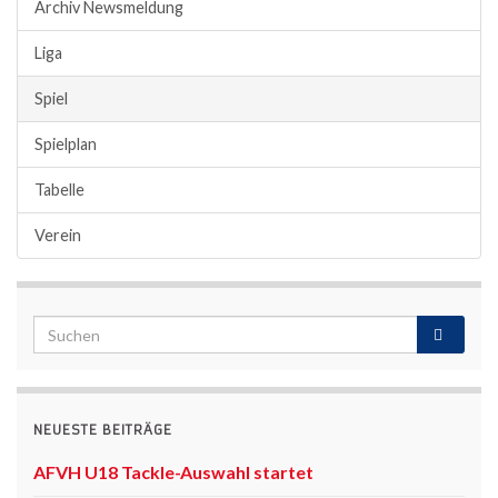
Archiv Newsmeldung
Liga
Spiel
Spielplan
Tabelle
Verein
NEUESTE BEITRÄGE
AFVH U18 Tackle-Auswahl startet