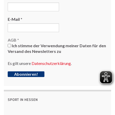
E-Mail
*
AGB
*
Ich stimme der Verwendung meiner Daten für den
Versand des Newsletters zu
Es gilt unsere
Datenschutzerklärung
.
SPORT IN HESSEN