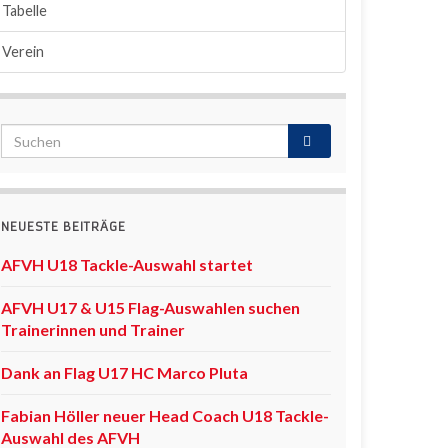
Tabelle
Verein
NEUESTE BEITRÄGE
AFVH U18 Tackle-Auswahl startet
AFVH U17 & U15 Flag-Auswahlen suchen
Trainerinnen und Trainer
Dank an Flag U17 HC Marco Pluta
Fabian Höller neuer Head Coach U18 Tackle-
Auswahl des AFVH