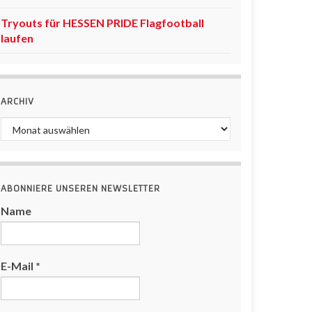
Tryouts für HESSEN PRIDE Flagfootball
laufen
ARCHIV
Archiv
ABONNIERE UNSEREN NEWSLETTER
Name
E-Mail
*