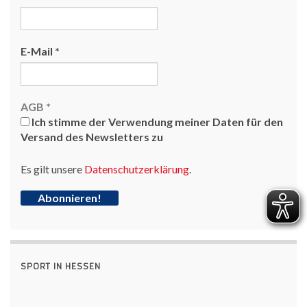
E-Mail
*
AGB
*
Ich stimme der Verwendung meiner Daten für den
Versand des Newsletters zu
Es gilt unsere
Datenschutzerklärung
.
SPORT IN HESSEN