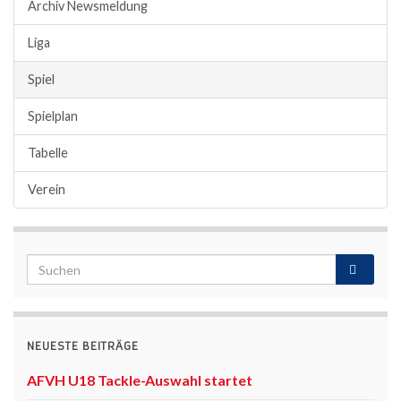
Archiv Newsmeldung
Liga
Spiel
Spielplan
Tabelle
Verein
NEUESTE BEITRÄGE
AFVH U18 Tackle-Auswahl startet