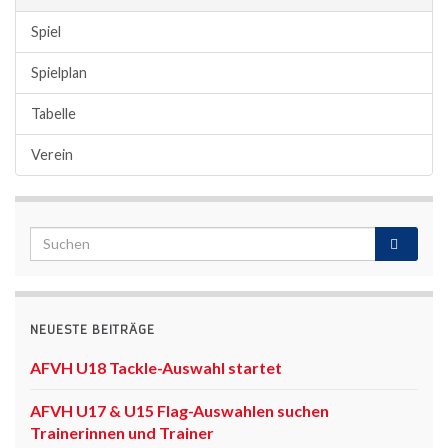
Spiel
Spielplan
Tabelle
Verein
NEUESTE BEITRÄGE
AFVH U18 Tackle-Auswahl startet
AFVH U17 & U15 Flag-Auswahlen suchen
Trainerinnen und Trainer