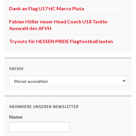
Dank an Flag U17 HC Marco Pluta
Fabian Höller neuer Head Coach U18 Tackle-
Auswahl des AFVH
Tryouts für HESSEN PRIDE Flagfootball laufen
ARCHIV
Archiv
ABONNIERE UNSEREN NEWSLETTER
Name