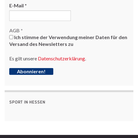
E-Mail
*
AGB
*
Ich stimme der Verwendung meiner Daten für den
Versand des Newsletters zu
Es gilt unsere
Datenschutzerklärung
.
SPORT IN HESSEN