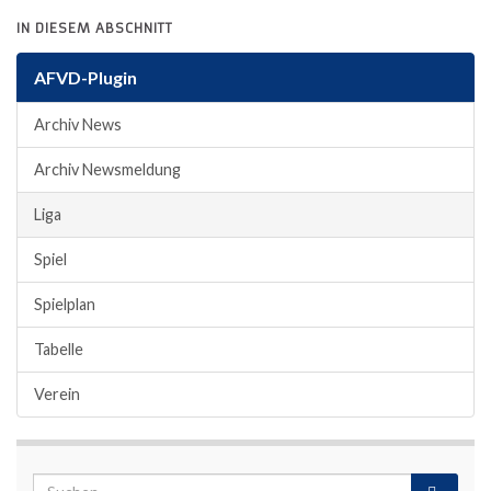
IN DIESEM ABSCHNITT
AFVD-Plugin
Archiv News
Archiv Newsmeldung
Liga
Spiel
Spielplan
Tabelle
Verein