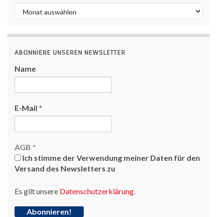
Archiv
ABONNIERE UNSEREN NEWSLETTER
Name
E-Mail
*
AGB
*
Ich stimme der Verwendung meiner Daten für den
Versand des Newsletters zu
Es gilt unsere
Datenschutzerklärung
.