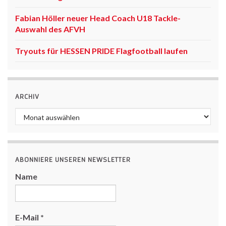
Fabian Höller neuer Head Coach U18 Tackle-
Auswahl des AFVH
Tryouts für HESSEN PRIDE Flagfootball laufen
ARCHIV
Archiv
ABONNIERE UNSEREN NEWSLETTER
Name
E-Mail
*