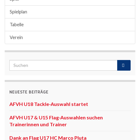
Spielplan
Tabelle
Verein
NEUESTE BEITRÄGE
AFVH U18 Tackle-Auswahl startet
AFVH U17 & U15 Flag-Auswahlen suchen
Trainerinnen und Trainer
Dank an Flag U17 HC Marco Pluta