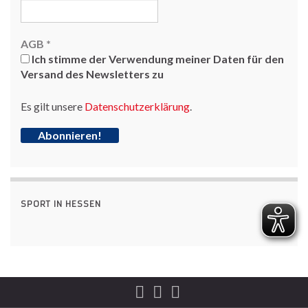
AGB
*
Ich stimme der Verwendung meiner Daten für den
Versand des Newsletters zu
Es gilt unsere
Datenschutzerklärung
.
SPORT IN HESSEN