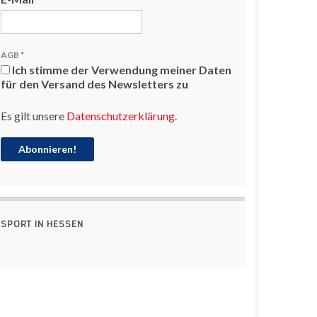
AGB
*
Ich stimme der Verwendung meiner Daten
für den Versand des Newsletters zu
Es gilt unsere
Datenschutzerklärung
.
SPORT IN HESSEN