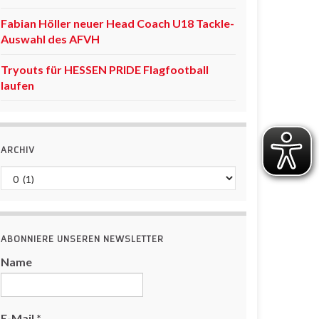
Fabian Höller neuer Head Coach U18 Tackle-
Auswahl des AFVH
Tryouts für HESSEN PRIDE Flagfootball
laufen
ARCHIV
Archiv
ABONNIERE UNSEREN NEWSLETTER
Name
E-Mail
*