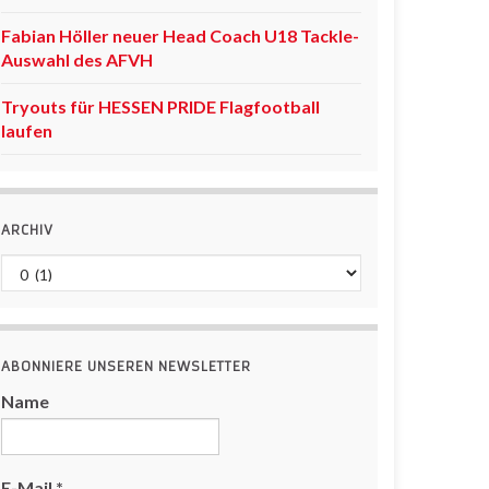
Fabian Höller neuer Head Coach U18 Tackle-
Auswahl des AFVH
Tryouts für HESSEN PRIDE Flagfootball
laufen
ARCHIV
Archiv
ABONNIERE UNSEREN NEWSLETTER
Name
E-Mail
*