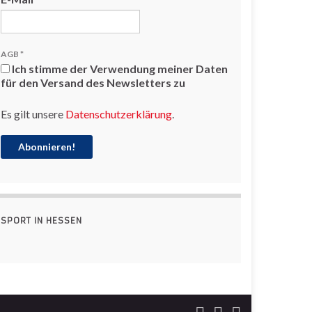
AGB
*
Ich stimme der Verwendung meiner Daten
für den Versand des Newsletters zu
Es gilt unsere
Datenschutzerklärung
.
SPORT IN HESSEN