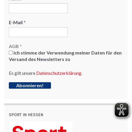
E-Mail
*
AGB
*
Ich stimme der Verwendung meiner Daten für den
Versand des Newsletters zu
Es gilt unsere
Datenschutzerklärung
.
SPORT IN HESSEN