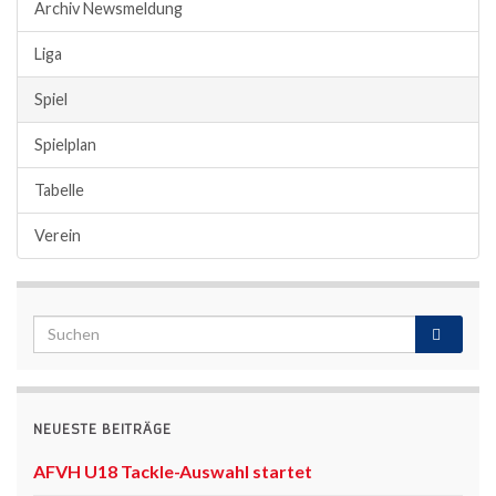
Archiv Newsmeldung
Liga
Spiel
Spielplan
Tabelle
Verein
NEUESTE BEITRÄGE
AFVH U18 Tackle-Auswahl startet