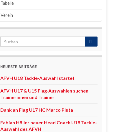
Tabelle
Verein
NEUESTE BEITRÄGE
AFVH U18 Tackle-Auswahl startet
AFVH U17 & U15 Flag-Auswahlen suchen
Trainerinnen und Trainer
Dank an Flag U17 HC Marco Pluta
Fabian Höller neuer Head Coach U18 Tackle-
Auswahl des AFVH