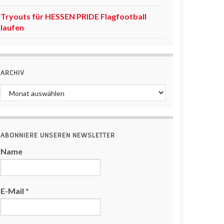
Tryouts für HESSEN PRIDE Flagfootball
laufen
ARCHIV
Archiv
ABONNIERE UNSEREN NEWSLETTER
Name
E-Mail
*