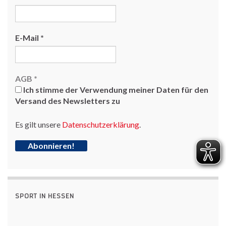
E-Mail
*
AGB
*
Ich stimme der Verwendung meiner Daten für den
Versand des Newsletters zu
Es gilt unsere
Datenschutzerklärung
.
SPORT IN HESSEN