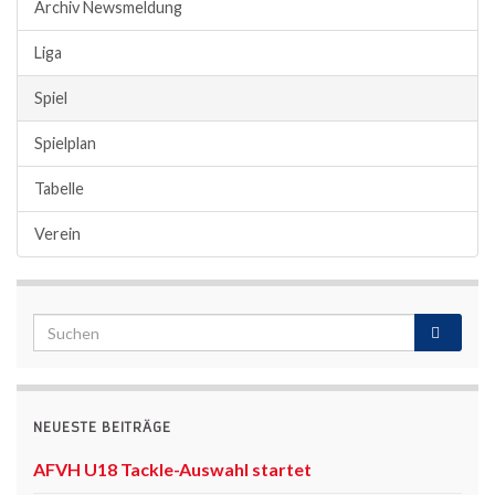
Archiv Newsmeldung
Liga
Spiel
Spielplan
Tabelle
Verein
NEUESTE BEITRÄGE
AFVH U18 Tackle-Auswahl startet