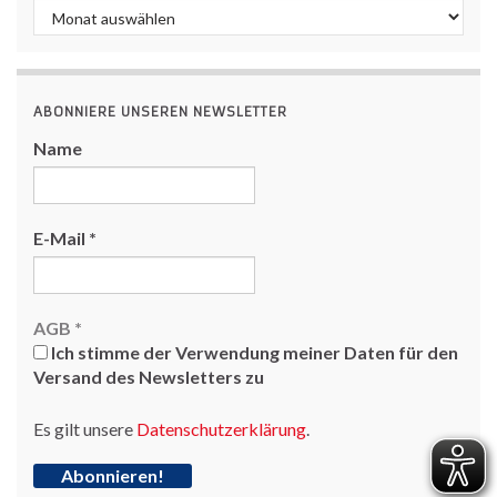
Archiv
ABONNIERE UNSEREN NEWSLETTER
Name
E-Mail
*
AGB
*
Ich stimme der Verwendung meiner Daten für den
Versand des Newsletters zu
Es gilt unsere
Datenschutzerklärung
.