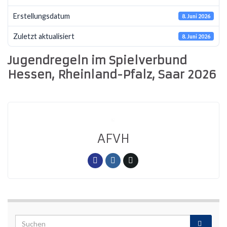
Erstellungsdatum
8. Juni 2026
Zuletzt aktualisiert
8. Juni 2026
Jugendregeln im Spielverbund
Hessen, Rheinland-Pfalz, Saar 2026
AFVH