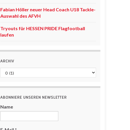
Fabian Höller neuer Head Coach U18 Tackle-
Auswahl des AFVH
Tryouts für HESSEN PRIDE Flagfootball
laufen
ARCHIV
Archiv
ABONNIERE UNSEREN NEWSLETTER
Name
E-Mail
*