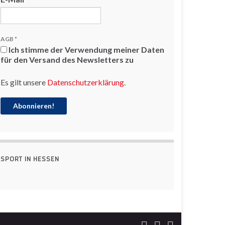
AGB
*
Ich stimme der Verwendung meiner Daten
für den Versand des Newsletters zu
Es gilt unsere
Datenschutzerklärung
.
SPORT IN HESSEN