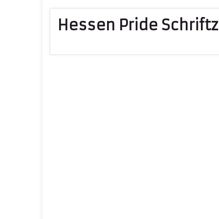
Hessen Pride Schrift