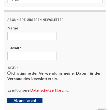
ABONNIERE UNSEREN NEWSLETTER
Name
E-Mail
*
AGB
*
Ich stimme der Verwendung meiner Daten für den
Versand des Newsletters zu
Es gilt unsere
Datenschutzerklärung
.