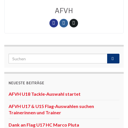
AFVH
NEUESTE BEITRÄGE
AFVH U18 Tackle-Auswahl startet
AFVH U17 & U15 Flag-Auswahlen suchen
Trainerinnen und Trainer
Dank an Flag U17 HC Marco Pluta