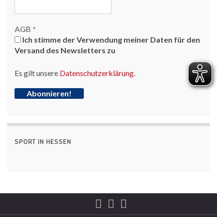
AGB
*
Ich stimme der Verwendung meiner Daten für den
Versand des Newsletters zu
Es gilt unsere
Datenschutzerklärung
.
SPORT IN HESSEN