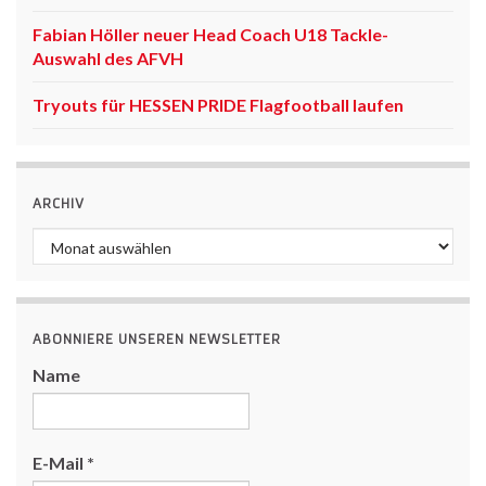
Fabian Höller neuer Head Coach U18 Tackle-
Auswahl des AFVH
Tryouts für HESSEN PRIDE Flagfootball laufen
ARCHIV
Archiv
ABONNIERE UNSEREN NEWSLETTER
Name
E-Mail
*