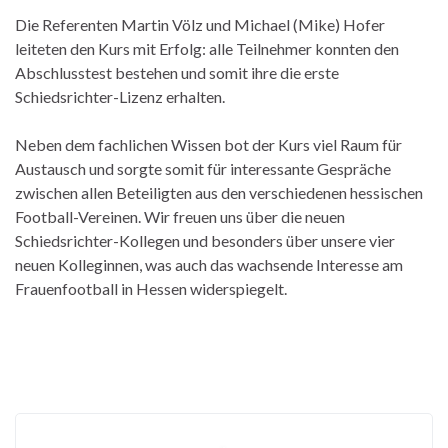
Die Referenten Martin Völz und Michael (Mike) Hofer
leiteten den Kurs mit Erfolg: alle Teilnehmer konnten den
Abschlusstest bestehen und somit ihre die erste
Schiedsrichter-Lizenz erhalten.
Neben dem fachlichen Wissen bot der Kurs viel Raum für
Austausch und sorgte somit für interessante Gespräche
zwischen allen Beteiligten aus den verschiedenen hessischen
Football-Vereinen. Wir freuen uns über die neuen
Schiedsrichter-Kollegen und besonders über unsere vier
neuen Kolleginnen, was auch das wachsende Interesse am
Frauenfootball in Hessen widerspiegelt.