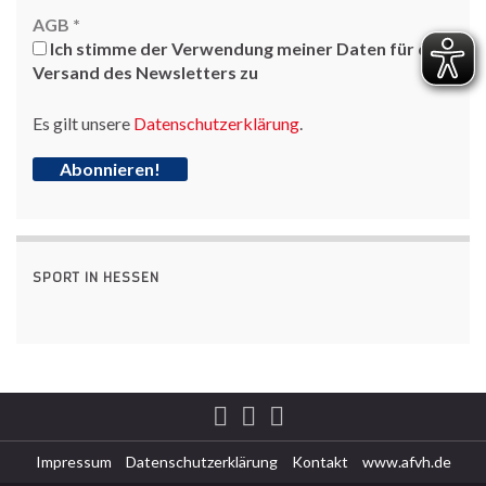
AGB
*
Ich stimme der Verwendung meiner Daten für den
Versand des Newsletters zu
Es gilt unsere
Datenschutzerklärung
.
SPORT IN HESSEN
Impressum
Datenschutzerklärung
Kontakt
www.afvh.de