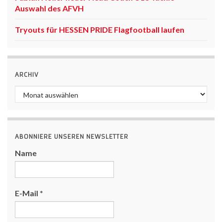
Auswahl des AFVH
Tryouts für HESSEN PRIDE Flagfootball laufen
ARCHIV
Archiv
ABONNIERE UNSEREN NEWSLETTER
Name
E-Mail
*