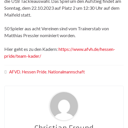
die U18 Tackleauswahl. Das Spiel um den Aufstieg findet am
Sonntag, dem 22.10.2023 auf Platz 2 um 12:30 Uhr auf dem
Maifeld statt.
50 Spieler aus acht Vereinen sind vom Trainerstab von
Matthias Pressler nominiert worden.
Hier geht es zu den Kadern:
https://www.afvh.de/hessen-
pride/team-kader/
AFVD
,
Hessen Pride
,
Nationalmannschaft