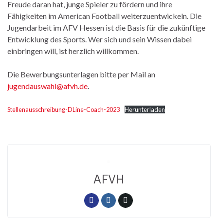
Freude daran hat, junge Spieler zu fördern und ihre
Fähigkeiten im American Football weiterzuentwickeln. Die
Jugendarbeit im AFV Hessen ist die Basis für die zukünftige
Entwicklung des Sports. Wer sich und sein Wissen dabei
einbringen will, ist herzlich willkommen.
Die Bewerbungsunterlagen bitte per Mail an
jugendauswahl@afvh.de
.
Stellenausschreibung-DLine-Coach-2023
Herunterladen
AFVH