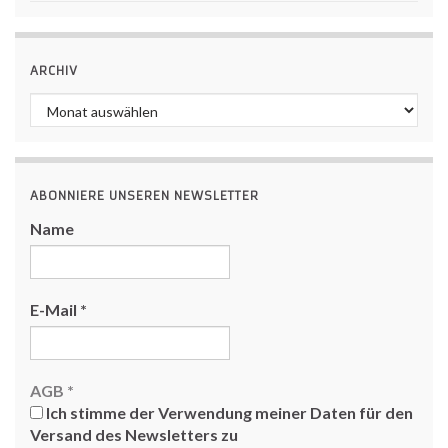
ARCHIV
Archiv
ABONNIERE UNSEREN NEWSLETTER
Name
E-Mail
*
AGB
*
Ich stimme der Verwendung meiner Daten für den
Versand des Newsletters zu