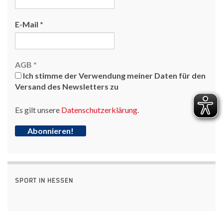
E-Mail
*
AGB
*
Ich stimme der Verwendung meiner Daten für den
Versand des Newsletters zu
Es gilt unsere
Datenschutzerklärung
.
SPORT IN HESSEN