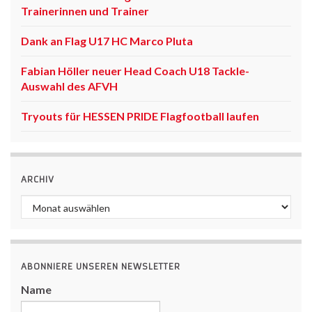
Trainerinnen und Trainer
Dank an Flag U17 HC Marco Pluta
Fabian Höller neuer Head Coach U18 Tackle-
Auswahl des AFVH
Tryouts für HESSEN PRIDE Flagfootball laufen
ARCHIV
Archiv
ABONNIERE UNSEREN NEWSLETTER
Name