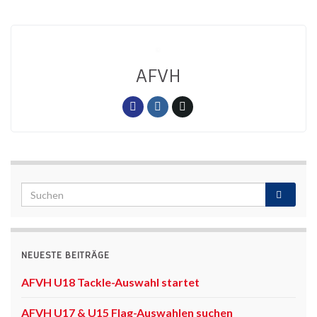
AFVH
NEUESTE BEITRÄGE
AFVH U18 Tackle-Auswahl startet
AFVH U17 & U15 Flag-Auswahlen suchen