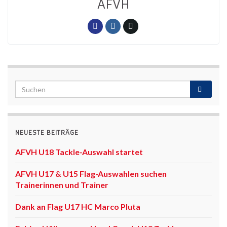
AFVH
NEUESTE BEITRÄGE
AFVH U18 Tackle-Auswahl startet
AFVH U17 & U15 Flag-Auswahlen suchen
Trainerinnen und Trainer
Dank an Flag U17 HC Marco Pluta