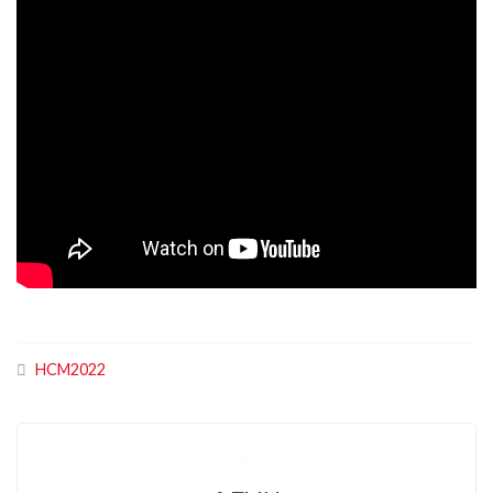
HCM2022