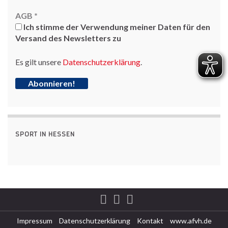
AGB
*
Ich stimme der Verwendung meiner Daten für den
Versand des Newsletters zu
Es gilt unsere
Datenschutzerklärung
.
SPORT IN HESSEN
Impressum
Datenschutzerklärung
Kontakt
www.afvh.de