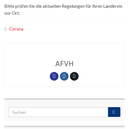
Bitte prüfen Sie die aktuellen Regelungen für Ihren Landkreis
vor Ort.
Corona
AFVH