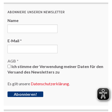
ABONNIERE UNSEREN NEWSLETTER
Name
E-Mail
*
AGB
*
Ich stimme der Verwendung meiner Daten für den
Versand des Newsletters zu
Es gilt unsere
Datenschutzerklärung
.