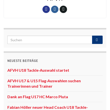
NEUESTE BEITRÄGE
AFVH U18 Tackle-Auswahl startet
AFVH U17 & U15 Flag-Auswahlen suchen
Trainerinnen und Trainer
Dank an Flag U17 HC Marco Pluta
Fabian Höller neuer Head Coach U18 Tackle-