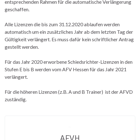
entsprechenden Rahmen für die automatische Verlängerung
geschaffen.
Alle Lizenzen die bis zum 31.12.2020 ablaufen werden
automatisch um ein zusätzliches Jahr ab dem letzten Tag der
Gültigkeit verlängert. Es muss dafür kein schriftlicher Antrag
gestellt werden.
Für das Jahr 2020 erworbene Schiedsrichter-Lizenzen in den
Stufen E bis B werden vom AFV Hessen für das Jahr 2021
verlängert.
Für die höheren Lizenzen (z.B. A und B Trainer) ist der AFVD
zuständig.
AFVH