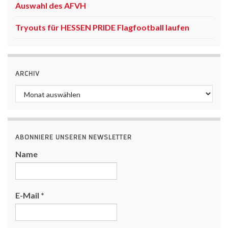
Auswahl des AFVH
Tryouts für HESSEN PRIDE Flagfootball laufen
ARCHIV
Archiv
ABONNIERE UNSEREN NEWSLETTER
Name
E-Mail
*