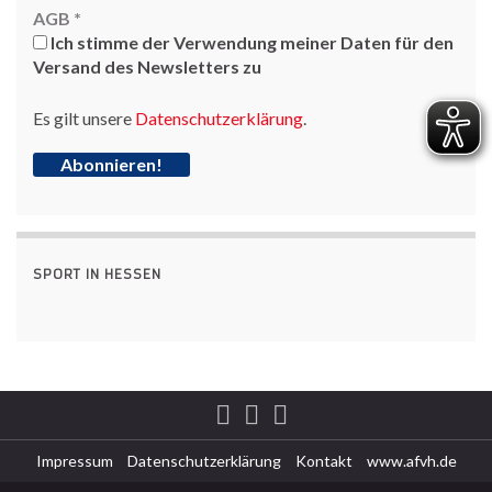
AGB
*
Ich stimme der Verwendung meiner Daten für den
Versand des Newsletters zu
Es gilt unsere
Datenschutzerklärung
.
SPORT IN HESSEN
Impressum
Datenschutzerklärung
Kontakt
www.afvh.de