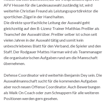
AFV Hessen für die Landesauswahl zuständig ist, wird
weiterhin Christian Freund als Leistungssportdirektor die
sportlichen Zügel in der Hand halten.
Die direkte sportfachliche Leitung der Auswahl geht
gleichzeitig auf den B-Lizenz Trainer Matthias Preßler als
Teamchef der Auswahl über. Preßler selber ist schon seit
vielen Jahren in der Auswahl tätig und somit kein
unbeschriebenes Blatt für den Verband, die Spieler und den
Staff. Der Rodgauer Mattes Harman wird als Teammanager
die organisatorischen Aufgaben rund um die Mannschaft
übernehmen.
Defense Coordinator wird weiterhin Benjamin Dey sein. Die
Auswahlmannschaft sucht für die kommenden Aufgaben
aber noch neuen Offense Coordinator. Auch Bewerbungen
als Walk On Coach oder zum Schnuppern für alle weiteren
Positionen werden gern gesehen.