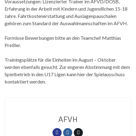
Voraussetzungen: Lizenzierter Trainer im AFVD/DOSB,
Erfahrung in der Arbeit mit Kindern und Jugendlichen 15-18
Jahre. Fahrtkostenerstattung und Auslagenpauschalen
gehören zum Standard der Auswahlmannschaften im AFVH.
Formlose Bewerbungen bitte an den Teamchef Matthias
Preßler.
Trainingsplätze für die Einheiten im August – Oktober
werden ebenfalls gesucht. Zur engeren Abstimmung mit dem
Spielbetrieb in den U17 Ligen kann hier der Spielausschuss
kontaktiert werden.
AFVH