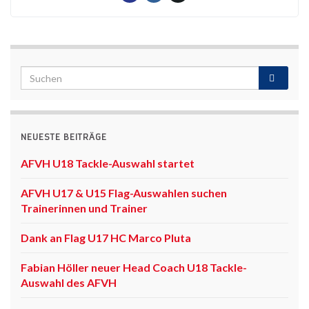
NEUESTE BEITRÄGE
AFVH U18 Tackle-Auswahl startet
AFVH U17 & U15 Flag-Auswahlen suchen
Trainerinnen und Trainer
Dank an Flag U17 HC Marco Pluta
Fabian Höller neuer Head Coach U18 Tackle-
Auswahl des AFVH